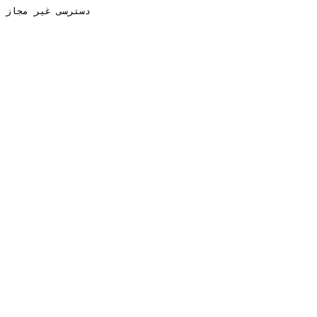
دسترسی غیر مجاز